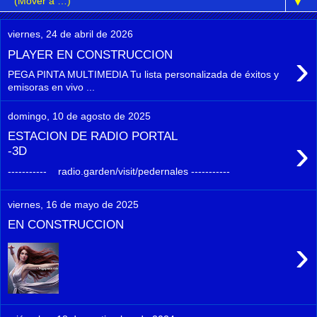
▼
viernes, 24 de abril de 2026
›
PLAYER EN CONSTRUCCION
PEGA PINTA MULTIMEDIA Tu lista personalizada de éxitos y
emisoras en vivo ...
domingo, 10 de agosto de 2025
ESTACION DE RADIO PORTAL
›
-3D
----------- radio.garden/visit/pedernales -----------
viernes, 16 de mayo de 2025
EN CONSTRUCCION
›