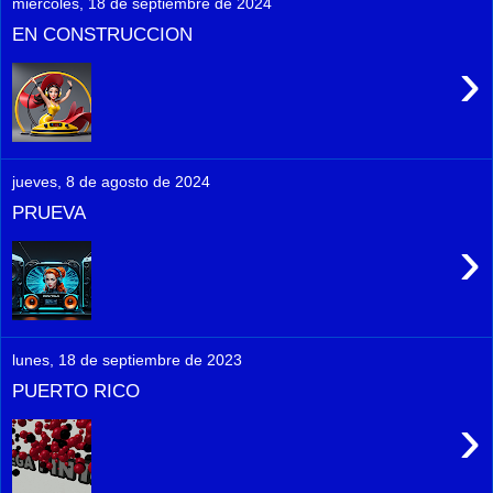
miércoles, 18 de septiembre de 2024
EN CONSTRUCCION
›
jueves, 8 de agosto de 2024
PRUEVA
›
lunes, 18 de septiembre de 2023
PUERTO RICO
›