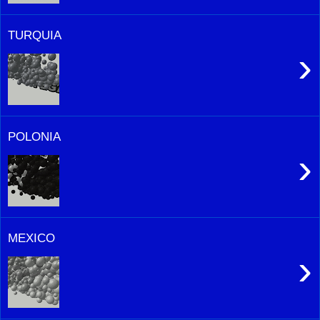
TURQUIA
›
POLONIA
›
MEXICO
›