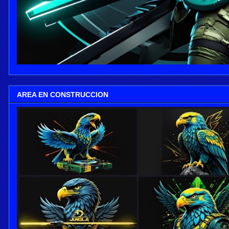
AREA EN CONSTRUCCION