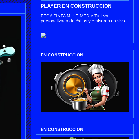
PLAYER EN CONSTRUCCION
PEGA PINTA MULTIMEDIA Tu lista
personalizada de éxitos y emisoras en vivo
...
EN CONSTRUCCION
EN CONSTRUCCION