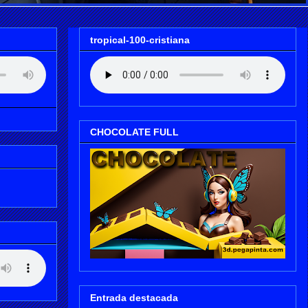
tropical-100-cristiana
CHOCOLATE FULL
Entrada destacada