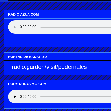
RADIO AZUA.COM
PORTAL DE RADIO -3D
radio.garden/visit/pedernales
RUDY RUDYSIMO.COM