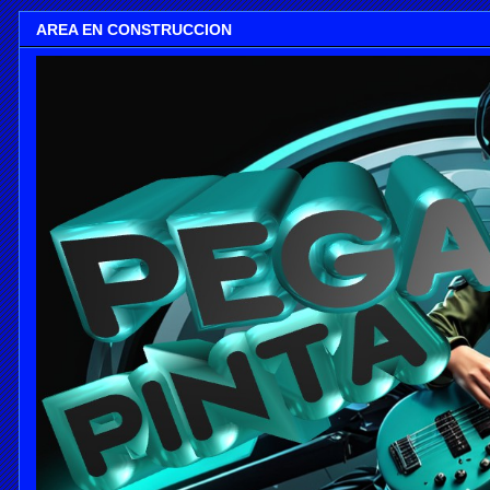
AREA EN CONSTRUCCION