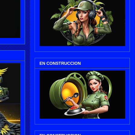
EN CONSTRUCCION