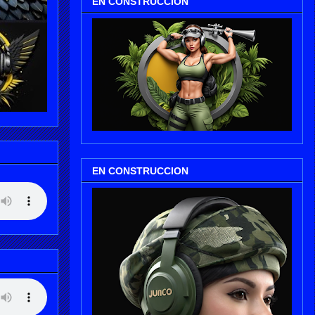
EN CONSTRUCCION
EN CONSTRUCCION