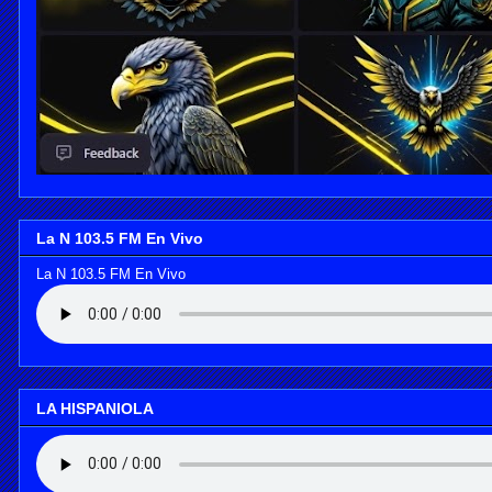
La N 103.5 FM En Vivo
La N 103.5 FM En Vivo
LA HISPANIOLA