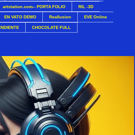
artstation.com-- PORTA FOLIO
RIL -3D
EN VATO DEMO
Reallusion
EVE Online
ENDIENTE
CHOCOLATE FULL